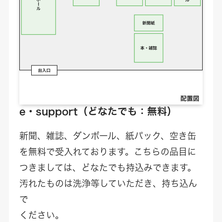
e・support（どなたでも：無料）
新聞、雑誌、ダンボール、紙パック、空き缶
を無料で受入れております。こちらの品目に
つきましては、どなたでも持込みできます。
汚れたものは洗浄等していただき、持ち込ん
で
ください。