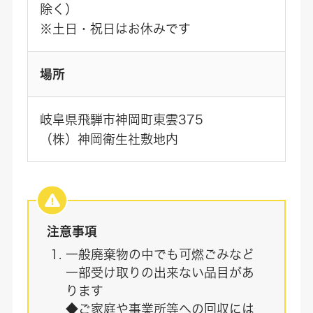
除く）
※土日・祝日はお休みです
場所
岐阜県飛騨市神岡町東雲375
（株）神岡衛生社敷地内
注意事項
一般廃棄物の中でも可燃ごみなど
一部受け取りの出来ない品目があ
ります
◆ご家庭や事業所等への回収には