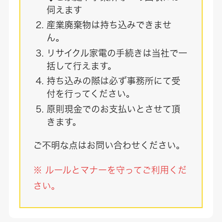
伺えます
産業廃棄物は持ち込みできませ
ん。
リサイクル家電の手続きは当社で一
括して行えます。
持ち込みの際は必ず事務所にて受
付を行ってください。
原則現金でのお支払いとさせて頂
きます。
ご不明な点はお問い合わせください。
※ ルールとマナーを守ってご利用くだ
さい。