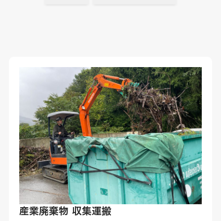
産業廃棄物 収集運搬