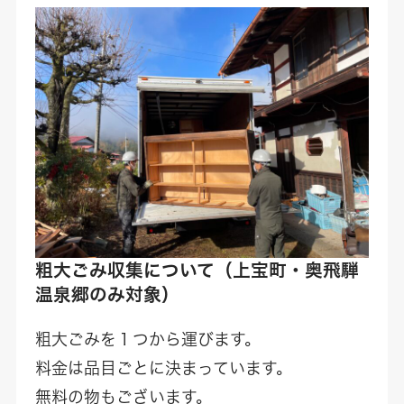
粗大ごみ収集について
（上宝町・奥飛騨
温泉郷のみ対象）
粗大ごみを１つから運びます。
料金は品目ごとに決まっています。
無料の物もございます。