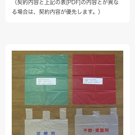
（契約内容と上記の表[PDF]の内容とが異な
る場合は、契約内容が優先します。）