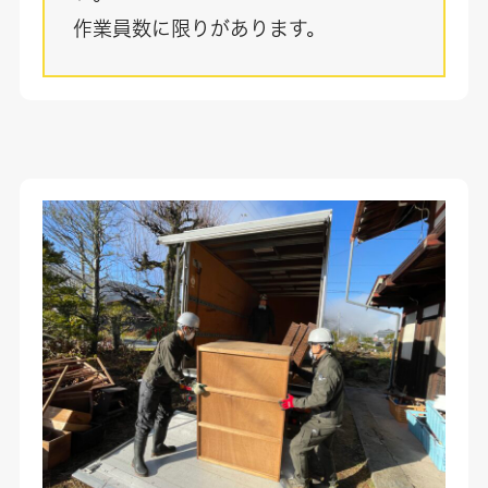
作業員数に限りがあります。