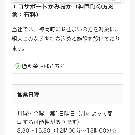
エコサポートかみおか
（神岡町の方対
象：有料）
当社では、神岡町にお住まいの方を対象に、
粗大ごみなどを持ち込める施設を設けており
ます。
料金表はこちら
営業日時
月曜～金曜・第1日曜日（月によって変
動する可能性があります）
8:30～16:30（12時00分～13時00分を