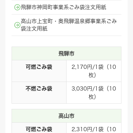
飛騨市神岡町事業系ごみ袋注文用紙
高山市上宝町・奥飛騨温泉郷事業系ごみ
袋注文用紙
飛騨市
可燃ごみ袋
2,170円/1袋（10
枚）
不燃ごみ袋
3,030円/1袋（10
枚）
高山市
可燃ごみ袋
2,310円/1袋（10