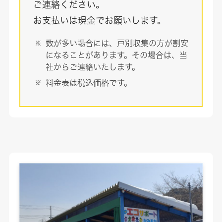
ご連絡ください。
お支払いは現金でお願いします。
数が多い場合には、戸別収集の方が割安
になることがあります。その場合は、当
社からご連絡いたします。
料金表は税込価格です。