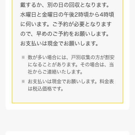
戴するか、別の日の回収となります。
水曜日と金曜日の午後2時頃から4時頃
に伺います。ご予約が必要となります
ので、早めのご予約をお願いします。
お支払いは現金でお願いします。
数が多い場合には、戸別収集の方が割安
になることがあります。その場合は、当
社からご連絡いたします。
お支払いは現金でお願いします。料金表
は税込価格です。