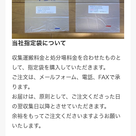
当社指定袋について
収集運搬料金と処分場料金を合わせたものと
して、指定袋を購入していただきます。
ご注文は、メールフォーム、電話、FAXで承
ります。
お届けは、原則として、ご注文くださった日
の翌収集日以降とさせていただきます。
余裕をもってご注文くださいますようお願い
いたします。