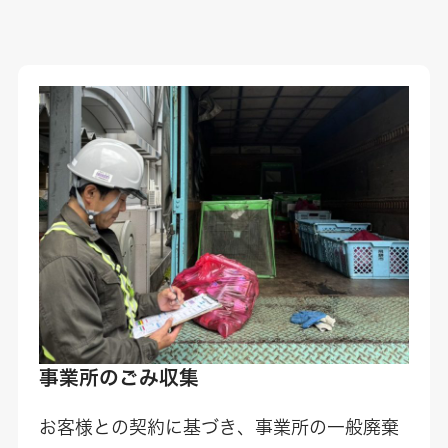
事業所のごみ収集
お客様との契約に基づき、事業所の一般廃棄