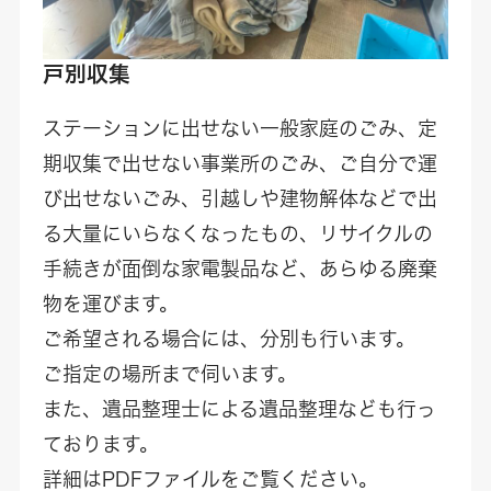
戸別収集
ステーションに出せない一般家庭のごみ、定
期収集で出せない事業所のごみ、ご自分で運
び出せないごみ、引越しや建物解体などで出
る大量にいらなくなったもの、リサイクルの
手続きが面倒な家電製品など、あらゆる廃棄
物を運びます。
ご希望される場合には、分別も行います。
ご指定の場所まで伺います。
また、遺品整理士による遺品整理なども行っ
ております。
詳細はPDFファイルをご覧ください。