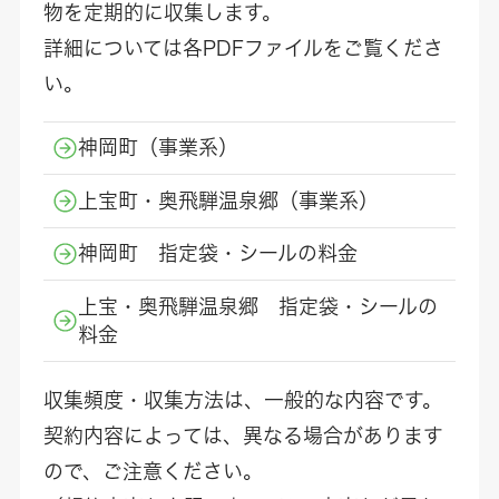
物を定期的に収集します。
詳細については各PDFファイルをご覧くださ
い。
神岡町（事業系）
上宝町・奥飛騨温泉郷（事業系）
神岡町 指定袋・シールの料金
上宝・奥飛騨温泉郷 指定袋・シールの
料金
収集頻度・収集方法は、一般的な内容です。
契約内容によっては、異なる場合があります
ので、ご注意ください。