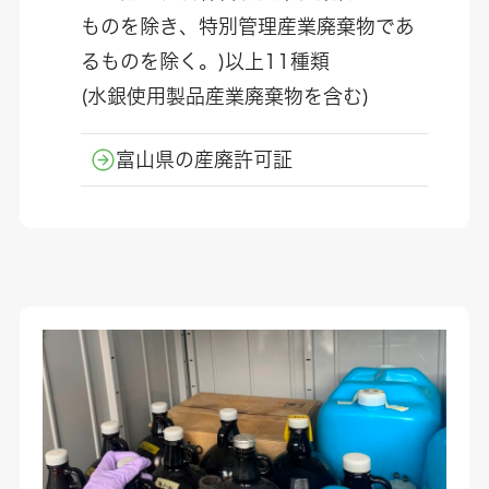
ものを除き、特別管理産業廃棄物であ
るものを除く。)以上11種類
(水銀使用製品産業廃棄物を含む)
富山県の産廃許可証