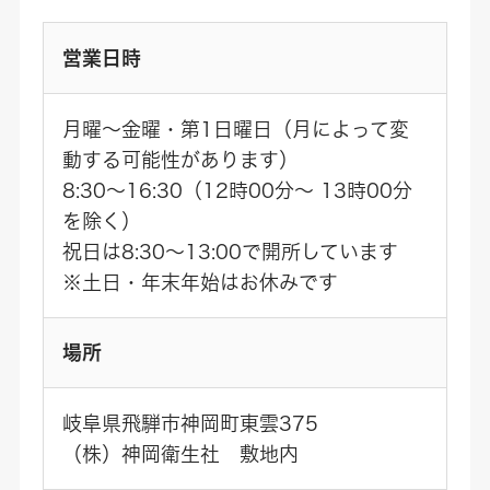
営業日時
月曜～金曜・第1日曜日（月によって変
動する可能性があります）
8:30～16:30（12時00分～ 13時00分
を除く）
祝日は8:30～13:00で開所しています
※土日・年末年始はお休みです
場所
岐阜県飛騨市神岡町東雲375
（株）神岡衛生社 敷地内