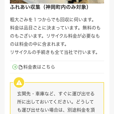
ふれあい収集
（神岡町内のみ対象）
粗大ごみを１つからでも回収に伺います。
料金は品目ごとに決まっています。無料のも
のもございます。リサイクル料金が必要なも
のは料金の中に含まれます。
リサイクルの手続きも全て当社で行います。
料金表はこちら
玄関先・車庫など、すぐに運び出せる
所に出しておいてください。どうして
も運び出せない場合は、別途料金を頂