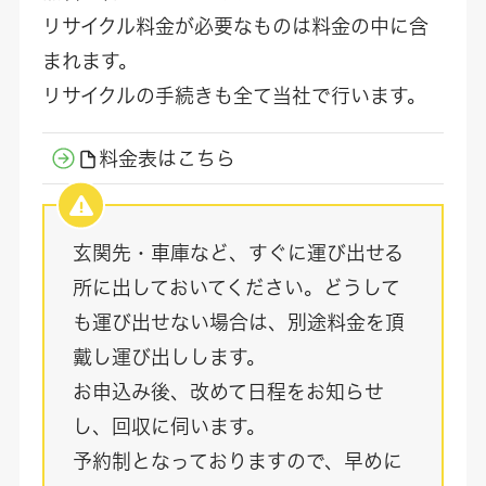
リサイクル料金が必要なものは料金の中に含
まれます。
リサイクルの手続きも全て当社で行います。
料金表はこちら
玄関先・車庫など、すぐに運び出せる
所に出しておいてください。どうして
も運び出せない場合は、別途料金を頂
戴し運び出しします。
お申込み後、改めて日程をお知らせ
し、回収に伺います。
予約制となっておりますので、早めに