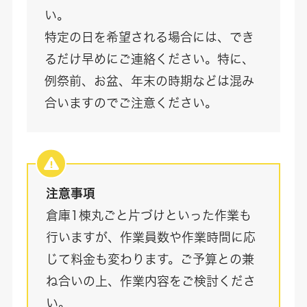
い。
特定の日を希望される場合には、でき
るだけ早めにご連絡ください。特に、
例祭前、お盆、年末の時期などは混み
合いますのでご注意ください。
注意事項
倉庫1棟丸ごと片づけといった作業も
行いますが、作業員数や作業時間に応
じて料金も変わります。ご予算との兼
ね合いの上、作業内容をご検討くださ
い。