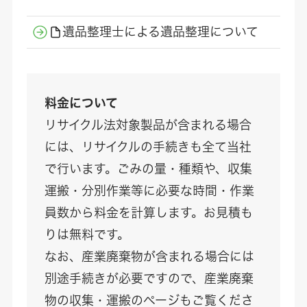
遺品整理士による遺品整理について
料金について
リサイクル法対象製品が含まれる場合
には、リサイクルの手続きも全て当社
で行います。ごみの量・種類や、収集
運搬・分別作業等に必要な時間・作業
員数から料金を計算します。お見積も
りは無料です。
なお、産業廃棄物が含まれる場合には
別途手続きが必要ですので、産業廃棄
物の収集・運搬のページもご覧くださ