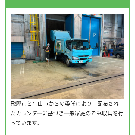
飛騨市と高山市からの委託により、配布され
たカレンダーに基づき一般家庭のごみ収集を行
っています。