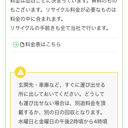
料金は品目ごとに決まっています。無料のもの
もございます。リサイクル料金が必要なものは
料金の中に含まれます。
リサイクルの手続きも全て当社で行います。
料金表はこちら
玄関先・車庫など、すぐに運び出せる
所に出しておいてください。どうして
も運び出せない場合は、別途料金を頂
戴するか、別の日の回収となります。
水曜日と金曜日の午後2時頃から4時頃