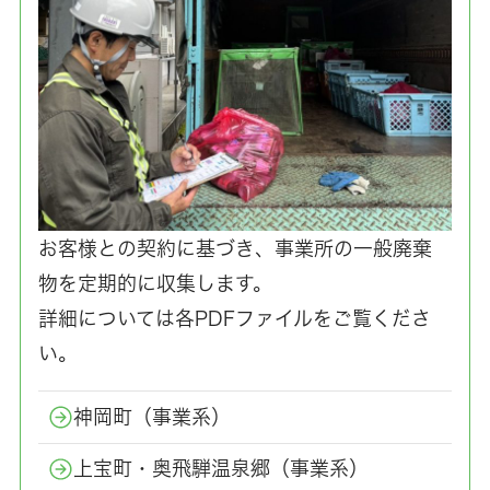
お客様との契約に基づき、事業所の一般廃棄
物を定期的に収集します。
詳細については各PDFファイルをご覧くださ
い。
神岡町（事業系）
上宝町・奥飛騨温泉郷（事業系）