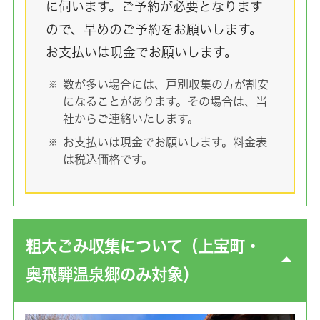
に伺います。ご予約が必要となります
ので、早めのご予約をお願いします。
お支払いは現金でお願いします。
数が多い場合には、戸別収集の方が割安
になることがあります。その場合は、当
社からご連絡いたします。
お支払いは現金でお願いします。料金表
は税込価格です。
粗大ごみ収集について（上宝町・
奥飛騨温泉郷のみ対象）