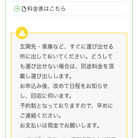
料金表はこちら
玄関先・車庫など、すぐに運び出せる
所に出しておいてください。どうして
も運び出せない場合は、別途料金を頂
戴し運び出しします。
お申込み後、改めて日程をお知らせ
し、回収に伺います。
予約制となっておりますので、早めに
ご連絡ください。
お支払いは現金でお願いします。