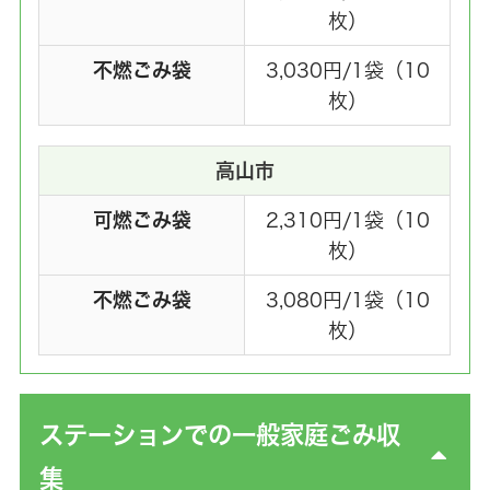
枚）
不燃ごみ袋
3,030円/1袋（10
枚）
高山市
可燃ごみ袋
2,310円/1袋（10
枚）
不燃ごみ袋
3,080円/1袋（10
枚）
ステーションでの一般家庭ごみ収
集