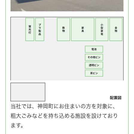
当社では、神岡町にお住まいの方を対象に、
粗大ごみなどを持ち込める施設を設けており
ます。