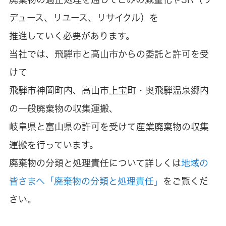
デュース、リユース、リサイクル）を
推進していく必要があります。
当社では、飛騨市と高山市からの委託と許可を受
けて
飛騨市神岡町内、高山市上宝町・奥飛騨温泉郷内
の一般廃棄物の収集運搬、
岐阜県と富山県の許可を受けて産業廃棄物の収集
運搬を行っています。
廃棄物の分類と処理責任について詳しくは
地域の
皆さまへ「廃棄物の分類と処理責任」
をご覧くだ
さい。