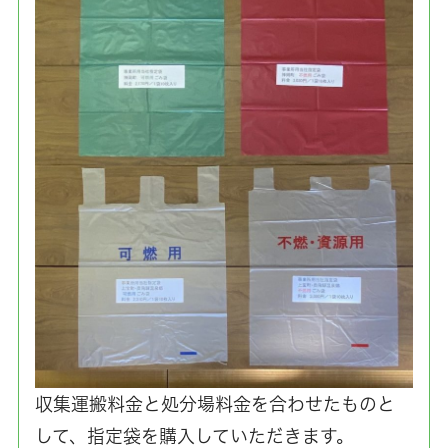
収集運搬料金と処分場料金を合わせたものと
して、指定袋を購入していただきます。