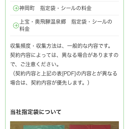
神岡町 指定袋・シールの料金
上宝・奥飛騨温泉郷 指定袋・シールの
料金
収集頻度・収集方法は、一般的な内容です。
契約内容によっては、異なる場合がありますの
で、ご注意ください。
（契約内容と上記の表[PDF]の内容とが異なる
場合は、契約内容が優先します。）
当社指定袋について