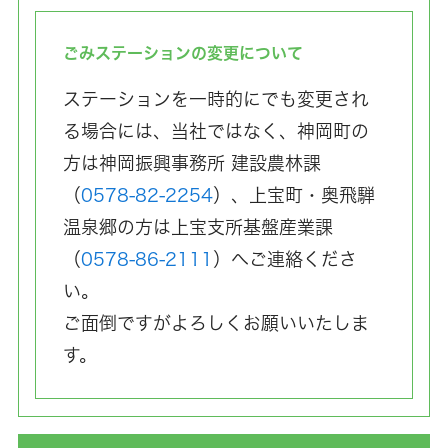
ごみステーションの変更について
ステーションを一時的にでも変更され
る場合には、当社ではなく、神岡町の
方は神岡振興事務所 建設農林課
（
0578-82-2254
）、上宝町・奥飛騨
温泉郷の方は上宝支所基盤産業課
（
0578-86-2111
）へご連絡くださ
い。
ご面倒ですがよろしくお願いいたしま
す。