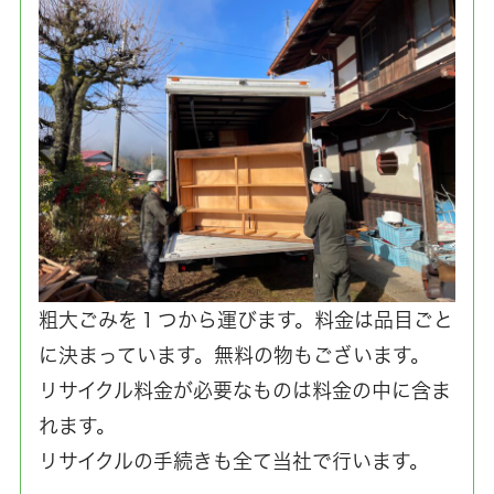
粗大ごみを１つから運びます。料金は品目ごと
に決まっています。無料の物もございます。
リサイクル料金が必要なものは料金の中に含ま
れます。
リサイクルの手続きも全て当社で行います。