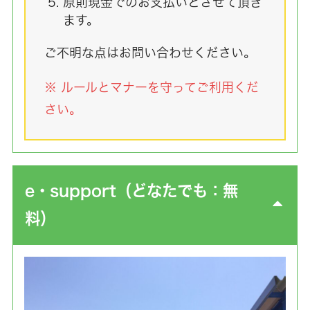
原則現金でのお支払いとさせて頂き
ます。
ご不明な点はお問い合わせください。
※ ルールとマナーを守ってご利用くだ
さい。
e・support（どなたでも：無
料）