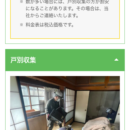
数が多い場合には、戸別収集の方が割安
になることがあります。その場合は、当
社からご連絡いたします。
料金表は税込価格です。
戸別収集