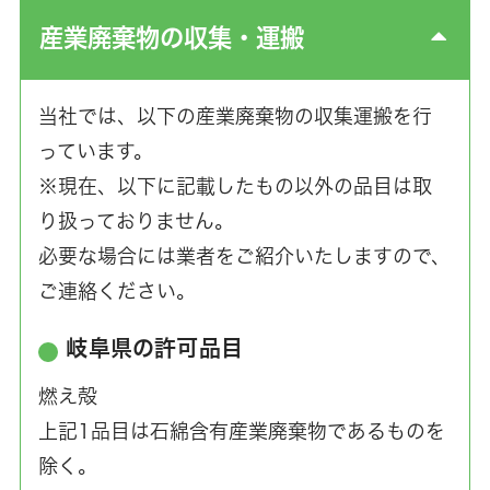
産業廃棄物の収集・運搬
当社では、以下の産業廃棄物の収集運搬を行
っています。
※現在、以下に記載したもの以外の品目は取
り扱っておりません。
必要な場合には業者をご紹介いたしますので、
ご連絡ください。
岐阜県の許可品目
燃え殻
上記1品目は石綿含有産業廃棄物であるものを
除く。