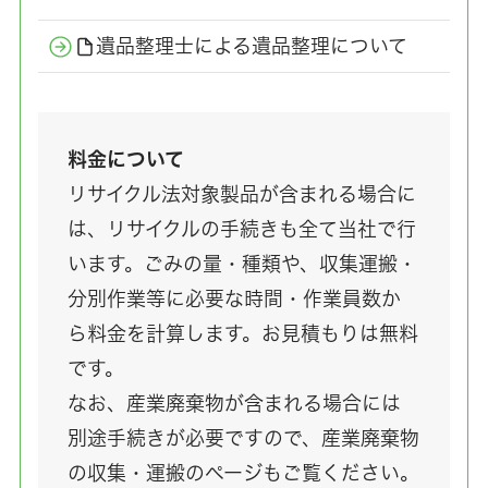
遺品整理士による遺品整理について
料金について
リサイクル法対象製品が含まれる場合に
は、リサイクルの手続きも全て当社で行
います。ごみの量・種類や、収集運搬・
分別作業等に必要な時間・作業員数か
ら料金を計算します。お見積もりは無料
です。
なお、産業廃棄物が含まれる場合には
別途手続きが必要ですので、産業廃棄物
の収集・運搬のページもご覧ください。