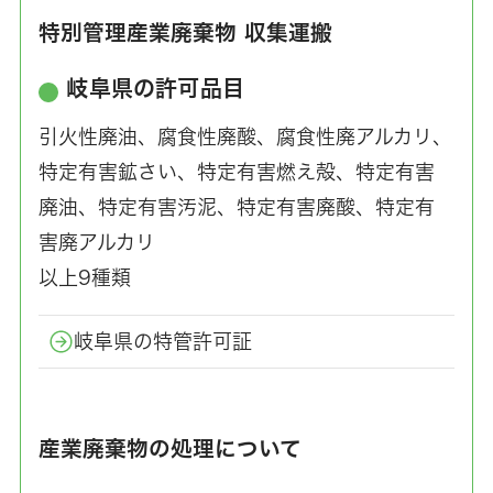
特別管理産業廃棄物 収集運搬
岐阜県の許可品目
引火性廃油、腐食性廃酸、腐食性廃アルカリ、
特定有害鉱さい、特定有害燃え殻、特定有害
廃油、特定有害汚泥、特定有害廃酸、特定有
害廃アルカリ
以上9種類
岐阜県の特管許可証
産業廃棄物の処理について