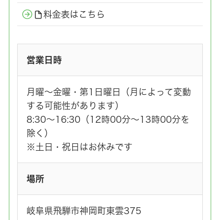
料金表はこちら
営業日時
月曜～金曜・第1日曜日（月によって変動
する可能性があります）
8:30～16:30（12時00分～13時00分を
除く）
※土日・祝日はお休みです
場所
岐阜県飛騨市神岡町東雲375