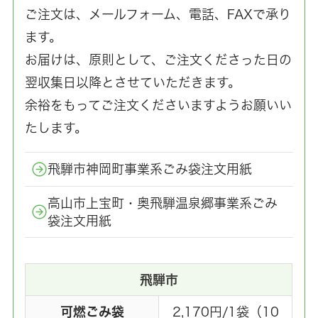
ご注文は、メールフォーム、電話、FAXで承り
ます。
お届けは、原則として、ご注文くださった日の
翌収集日以降とさせていただきます。
余裕をもってご注文くださいますようお願いい
たします。
飛騨市神岡町事業系ごみ袋注文用紙
高山市上宝町・奥飛騨温泉郷事業系ごみ
袋注文用紙
飛騨市
可燃ごみ袋
2,170円/1袋（10