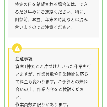
特定の日を希望される場合には、でき
るだけ早めにご連絡ください。特に、
例祭前、お盆、年末の時期などは混み
合いますのでご注意ください。
注意事項
倉庫1棟丸ごと片づけといった作業も行
いますが、作業員数や作業時間に応じ
て料金も変わります。ご予算との兼ね
合いの上、作業内容をご検討くださ
い。
作業員数に限りがあります。