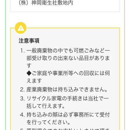
（株）神岡衛生社敷地内
注意事項
一般廃棄物の中でも可燃ごみなど一
部受け取りの出来ない品目がありま
す
◆ご家庭や事業所等への回収には伺
えます
産業廃棄物は持ち込みできません。
リサイクル家電の手続きは当社で一
括して行えます。
持ち込みの際は必ず事務所にて受付
を行ってください。