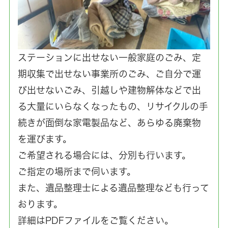
ステーションに出せない一般家庭のごみ、定
期収集で出せない事業所のごみ、ご自分で運
び出せないごみ、引越しや建物解体などで出
る大量にいらなくなったもの、リサイクルの手
続きが面倒な家電製品など、あらゆる廃棄物
を運びます。
ご希望される場合には、分別も行います。
ご指定の場所まで伺います。
また、遺品整理士による遺品整理なども行って
おります。
詳細はPDFファイルをご覧ください。