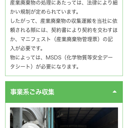
産業廃棄物の処理にあたっては、法律により細
かい規制が定められています。
したがって、産業廃棄物の収集運搬を当社に依
頼される際には、契約書により契約を交わすほ
か、マニフェスト（産業廃棄物管理票）の記
入が必要です。
物によっては、MSDS（化学物質等安全デー
タシート）が必要になります。
事業系ごみ収集