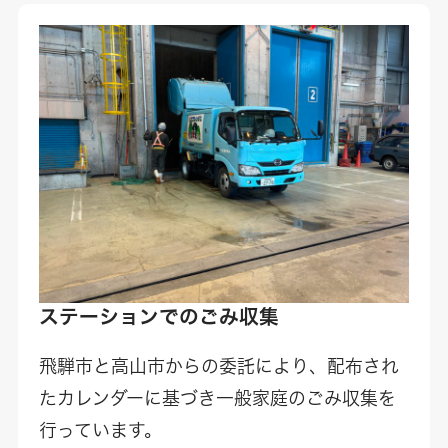
ステーションでのごみ収集
飛騨市と高山市からの委託により、配布され
たカレンダーに基づき一般家庭のごみ収集を
行っています。