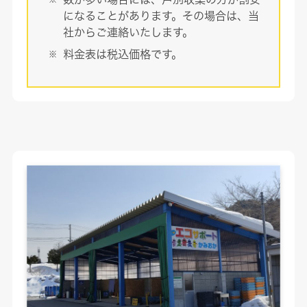
になることがあります。その場合は、当
社からご連絡いたします。
料金表は税込価格です。