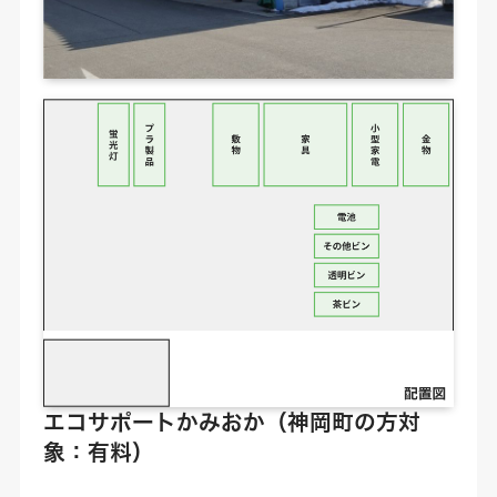
エコサポートかみおか
（神岡町の方対
象：有料）