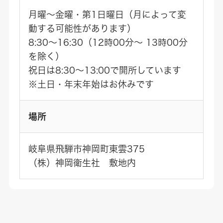
月曜～金曜・第1日曜日（月によって変
動する可能性があります）
8:30～16:30（12時00分～ 13時00分
を除く）
祝日は8:30～13:00で開所しています
※土日・年末年始はお休みです
場所
岐阜県飛騨市神岡町東雲375
（株）神岡衛生社 敷地内