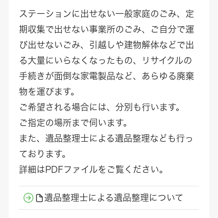
ステーションに出せない一般家庭のごみ、定
期収集で出せない事業所のごみ、ご自分で運
び出せないごみ、引越しや建物解体などで出
る大量にいらなくなったもの、リサイクルの
手続きが面倒な家電製品など、あらゆる廃棄
物を運びます。
ご希望される場合には、分別も行います。
ご指定の場所まで伺います。
また、遺品整理士による遺品整理なども行っ
ております。
詳細はPDFファイルをご覧ください。
遺品整理士による遺品整理について