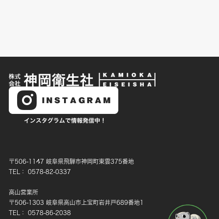
〒506-1147 岐阜県飛騨市神岡町東雲375番地
TEL： 0578-82-0337
高山営業所
〒506-1303 岐阜県高山市上宝町岩井戸689番地1
TEL： 0578-86-2038