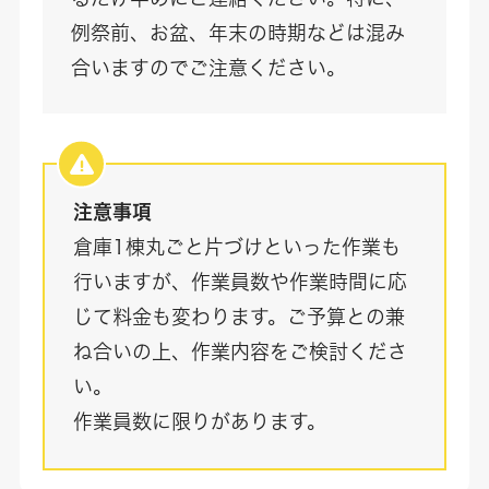
例祭前、お盆、年末の時期などは混み
合いますのでご注意ください。
注意事項
倉庫1棟丸ごと片づけといった作業も
行いますが、作業員数や作業時間に応
じて料金も変わります。ご予算との兼
ね合いの上、作業内容をご検討くださ
い。
作業員数に限りがあります。