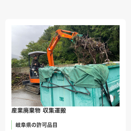
産業廃棄物 収集運搬
岐阜県の許可品目