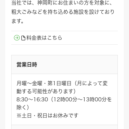
当社では、神岡町にお住まいの方を対象に、
粗大ごみなどを持ち込める施設を設けており
ます。
料金表はこちら
営業日時
月曜～金曜・第1日曜日（月によって変
動する可能性があります）
8:30～16:30（12時00分～13時00分を
除く）
※土日・祝日はお休みです