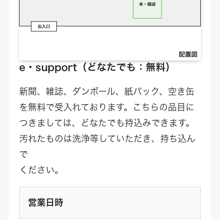
e・support（どなたでも：無料）
新聞、雑誌、ダンボール、紙パック、空き缶
を無料で受入れております。こちらの品目に
つきましては、どなたでも持込みできます。
汚れたものは洗浄等していただき、持ち込ん
で
ください。
営業日時