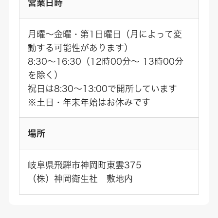
営業日時
月曜～金曜・第1日曜日（月によって変
動する可能性があります）
8:30～16:30（12時00分～ 13時00分
を除く）
祝日は8:30～13:00で開所しています
※土日・年末年始はお休みです
場所
岐阜県飛騨市神岡町東雲375
（株）神岡衛生社 敷地内