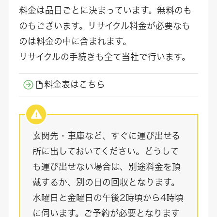
料金は品目ごとに決まっています。無料のも
のもございます。リサイクル料金が必要なも
のは料金の中に含まれます。
リサイクルの手続きも全て当社で行います。
料金表はこちら
玄関先・車庫など、すぐに運び出せる
所に出しておいてください。どうして
も運び出せない場合は、別途料金を頂
戴するか、別の日の回収となります。
水曜日と金曜日の午後2時頃から4時頃
に伺います。ご予約が必要となります