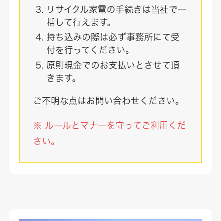
リサイクル家電の手続きは当社で一
括して行えます。
持ち込みの際は必ず事務所にて受
付を行ってください。
原則現金でのお支払いとさせて頂
きます。
ご不明な点はお問い合わせください。
※ ルールとマナーを守ってご利用くだ
さい。