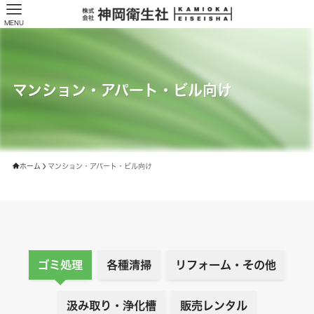
MENU
マンション・アパート・ビル向け
ホーム
マンション・アパート・ビル向け
ゴミ処理
各種清掃
リフォーム・その他
汲み取り・浄化槽
販売レンタル