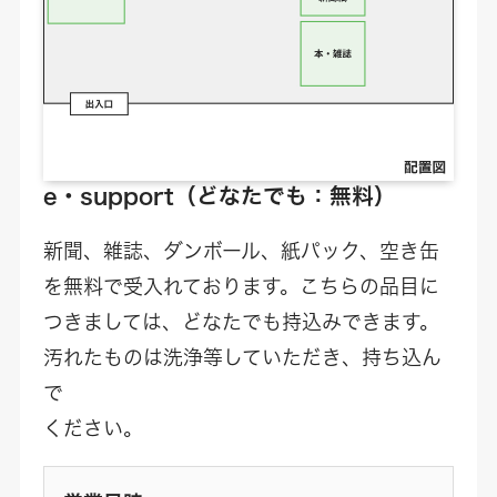
e・support（どなたでも：無料）
新聞、雑誌、ダンボール、紙パック、空き缶
を無料で受入れております。こちらの品目に
つきましては、どなたでも持込みできます。
汚れたものは洗浄等していただき、持ち込ん
で
ください。