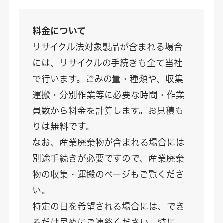
料金について
リサイクル法対象製品が含まれる場合
には、リサイクルの手続きも全て当社
で行います。ごみの量・種類や、収集
運搬・分別作業等に必要な時間・作業
員数から料金を計算します。お見積も
りは無料です。
なお、産業廃棄物が含まれる場合には
別途手続きが必要ですので、産業廃棄
物の収集・運搬のページもご覧くださ
い。
特定の日を希望される場合には、でき
るだけ早めにご連絡ください。特に、