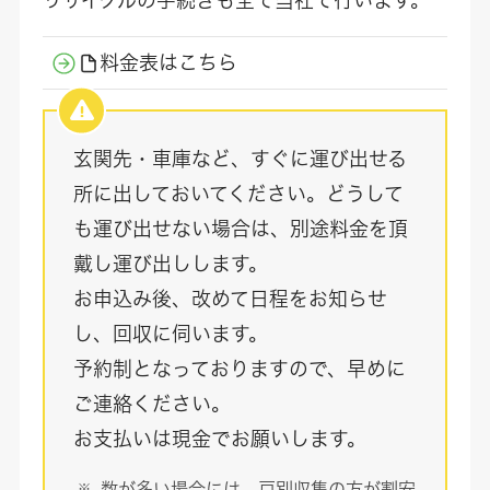
料金表はこちら
玄関先・車庫など、すぐに運び出せる
所に出しておいてください。どうして
も運び出せない場合は、別途料金を頂
戴し運び出しします。
お申込み後、改めて日程をお知らせ
し、回収に伺います。
予約制となっておりますので、早めに
ご連絡ください。
お支払いは現金でお願いします。
数が多い場合には、戸別収集の方が割安