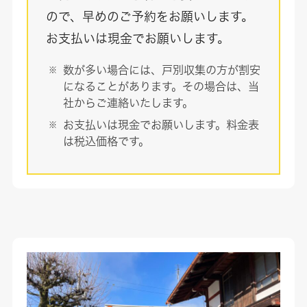
ので、早めのご予約をお願いします。
お支払いは現金でお願いします。
数が多い場合には、戸別収集の方が割安
になることがあります。その場合は、当
社からご連絡いたします。
お支払いは現金でお願いします。料金表
は税込価格です。