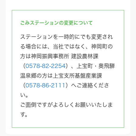
ごみステーションの変更について
ステーションを一時的にでも変更され
る場合には、当社ではなく、神岡町の
方は神岡振興事務所 建設農林課
（
0578-82-2254
）、上宝町・奥飛騨
温泉郷の方は上宝支所基盤産業課
（
0578-86-2111
）へご連絡くださ
い。
ご面倒ですがよろしくお願いいたしま
す。