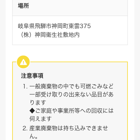
場所
岐阜県飛騨市神岡町東雲375
（株）神岡衛生社敷地内
注意事項
一般廃棄物の中でも可燃ごみなど
一部受け取りの出来ない品目があ
ります
◆ご家庭や事業所等への回収には
伺えます
産業廃棄物は持ち込みできませ
ん。