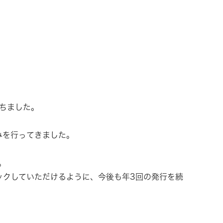
ちました。
みを行ってきました。
。
ックしていただけるように、今後も年3回の発行を続