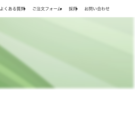
よくある質問
ご注文フォーム
採用
お問い合わせ