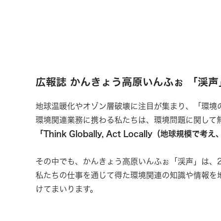
広報誌 かんきょう高原いんふぉ 「渓声
地球温暖化やオゾン層破壊に注目が集まり、「環境
環境関連業務に携わる私たちは、環境問題に関して
「Think Globally, Act Locally（地球規
その中でも、かんきょう高原いんふぉ「渓声」は、2
私たちの仕事を通じて得た環境関連の知識や情報を
けてまいります。